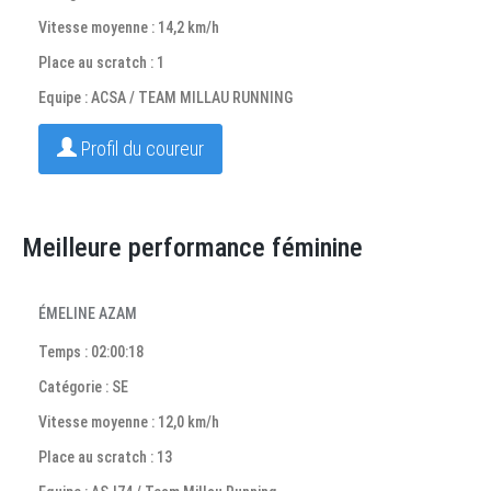
Vitesse moyenne : 14,2 km/h
Place au scratch : 1
Equipe : ACSA / TEAM MILLAU RUNNING
Profil du coureur
Meilleure performance féminine
ÉMELINE AZAM
Temps : 02:00:18
Catégorie : SE
Vitesse moyenne : 12,0 km/h
Place au scratch : 13