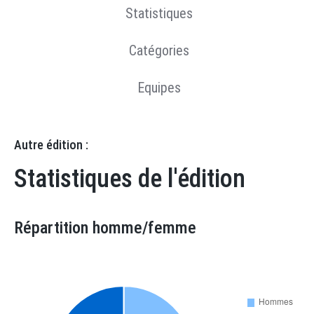
Statistiques
Catégories
Equipes
Autre édition :
Statistiques de l'édition
Répartition homme/femme