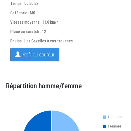
Temps : 00:50:52
Catégorie : M0
Vitesse moyenne : 11,8 km/h
Place au scratch : 12
Equipe : Les Gazelles à vos trousses
Profil du coureur
Répartition homme/femme