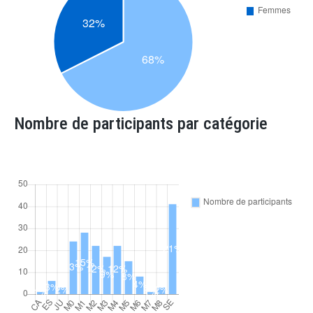
Nombre de participants par catégorie