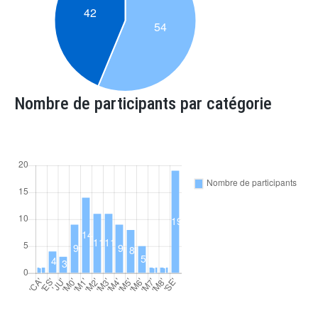
Nombre de participants par catégorie