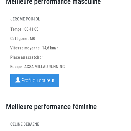
Meilleure performance masculine
JEROME POUJOL
Temps : 00:41:05
Catégorie : M0
Vitesse moyenne : 14,6 km/h
Place au scratch : 1
Equipe : ACSA MILLAU RUNNING
Profil du coureur
Meilleure performance féminine
CELINE DEBAENE