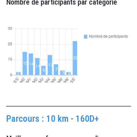
Nombre de participants par catégorie
Parcours : 10 km - 160D+