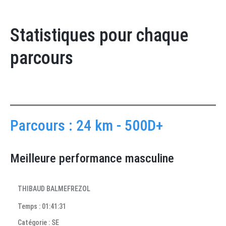
Statistiques pour chaque
parcours
Parcours : 24 km - 500D+
Meilleure performance masculine
THIBAUD BALMEFREZOL
Temps : 01:41:31
Catégorie : SE