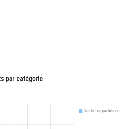
s par catégorie