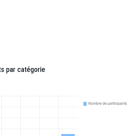
s par catégorie