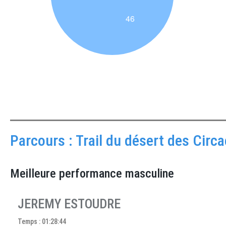
Parcours : Trail du désert des Cir
Meilleure performance masculine
JEREMY ESTOUDRE
Temps : 01:28:44