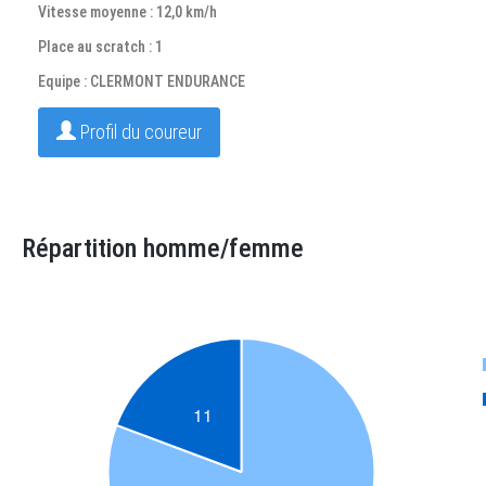
Vitesse moyenne : 12,0 km/h
Place au scratch : 1
Equipe : CLERMONT ENDURANCE
Profil du coureur
Répartition homme/femme