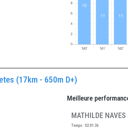
caetes (17km - 650m D+)
Meilleure performanc
MATHILDE NAVES
Temps : 02:01:36