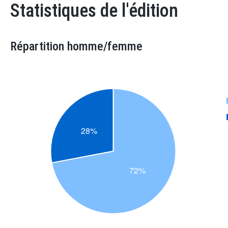
Statistiques de l'édition
Répartition homme/femme