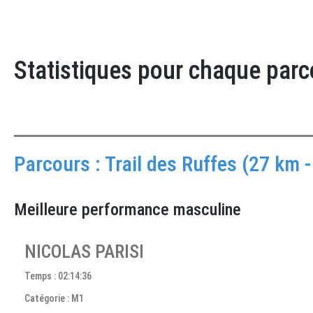
Statistiques pour chaque parc
Parcours : Trail des Ruffes (27 km 
Meilleure performance masculine
NICOLAS PARISI
Temps : 02:14:36
Catégorie : M1