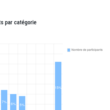
s par catégorie