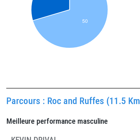
Parcours : Roc and Ruffes (11.5 Km
Meilleure performance masculine