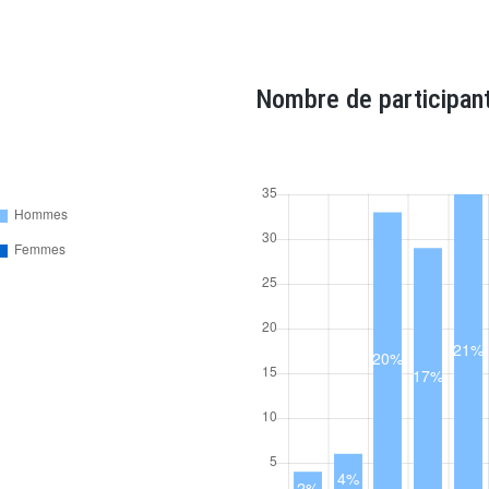
Nombre de participant