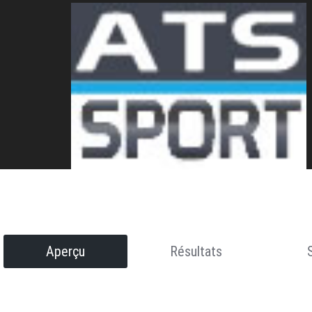
Aperçu
Résultats