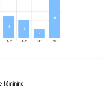
e féminine