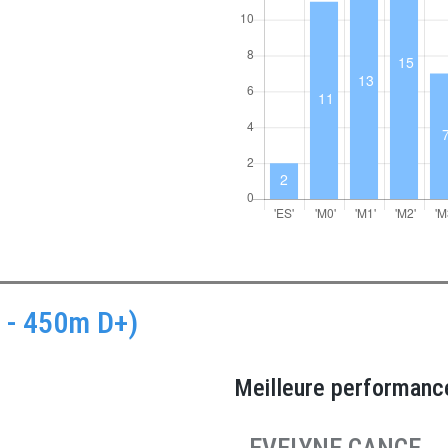
 - 450m D+)
Meilleure performanc