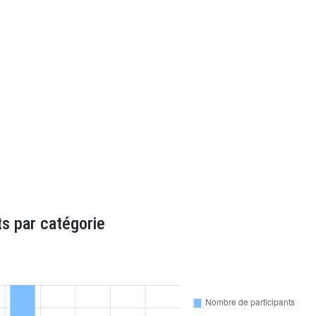
s par catégorie