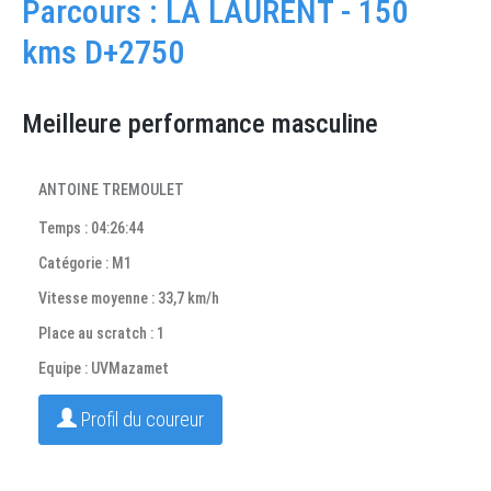
Parcours : LA LAURENT - 150
kms D+2750
Meilleure performance masculine
ANTOINE TREMOULET
Temps : 04:26:44
Catégorie : M1
Vitesse moyenne : 33,7 km/h
Place au scratch : 1
Equipe : UVMazamet
Profil du coureur