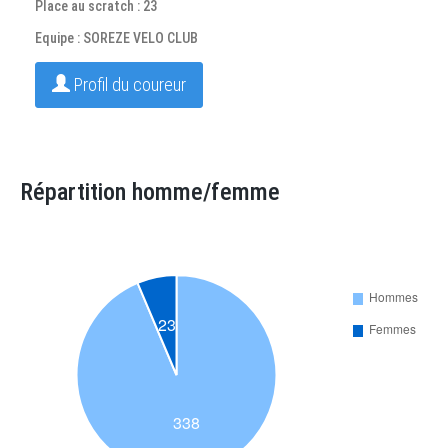
Place au scratch : 23
Equipe : SOREZE VELO CLUB
Profil du coureur
Répartition homme/femme