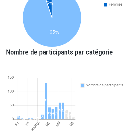
Nombre de participants par catégorie