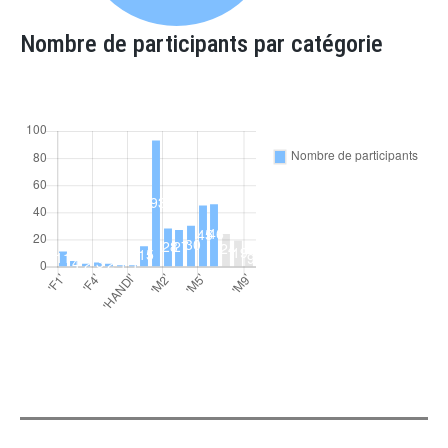
Nombre de participants par catégorie