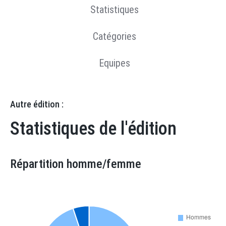
Statistiques
Catégories
Equipes
Autre édition :
Statistiques de l'édition
Répartition homme/femme