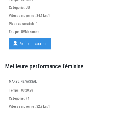
Catégorie : JU
Vitesse moyenne : 34,6 km/h
Place au scratch : 1
Equipe : UVMazamet
Profil du coureur
Meilleure performance féminine
MARYLINE VASSAL
Temps : 03:20:28
Catégorie : F4
Vitesse moyenne : 32,9 km/h