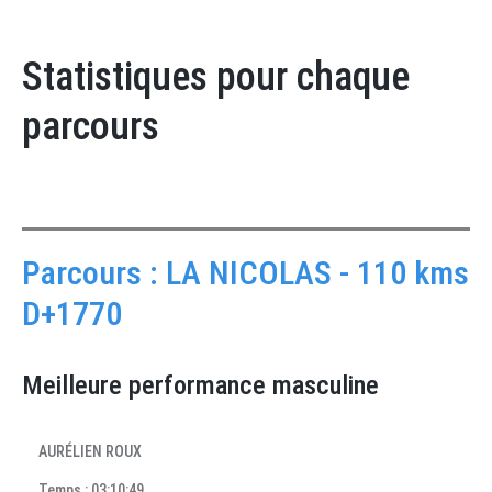
Statistiques pour chaque
parcours
Parcours : LA NICOLAS - 110 kms
D+1770
Meilleure performance masculine
AURÉLIEN ROUX
Temps : 03:10:49