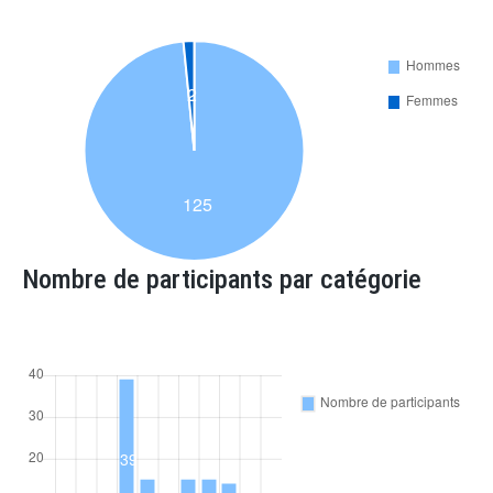
Nombre de participants par catégorie