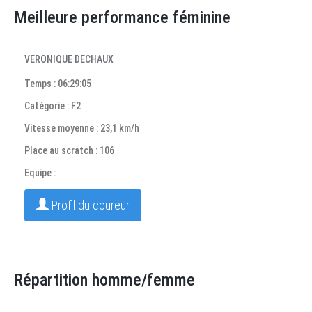
Meilleure performance féminine
VERONIQUE DECHAUX
Temps : 06:29:05
Catégorie : F2
Vitesse moyenne : 23,1 km/h
Place au scratch : 106
Equipe :
Profil du coureur
Répartition homme/femme