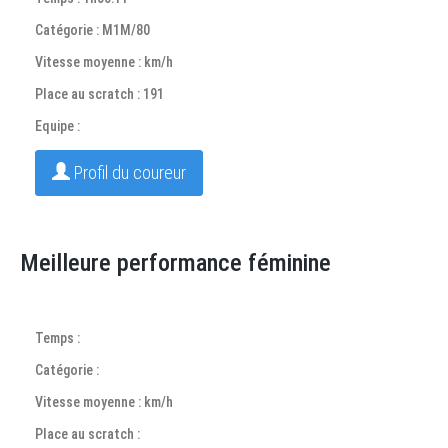
Catégorie : M1M/80
Vitesse moyenne : km/h
Place au scratch : 191
Equipe :
Profil du coureur
Meilleure performance féminine
Temps :
Catégorie :
Vitesse moyenne : km/h
Place au scratch :