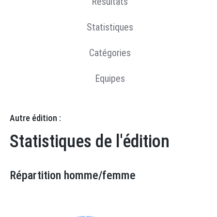
Résultats
Statistiques
Catégories
Equipes
Autre édition :
Statistiques de l'édition
Répartition homme/femme