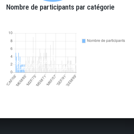
Nombre de participants par catégorie