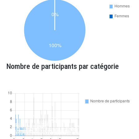
Nombre de participants par catégorie