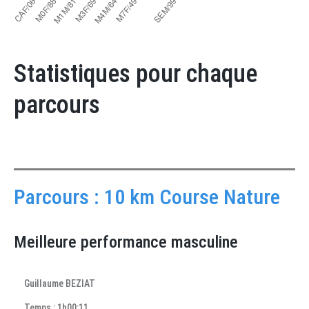
Statistiques pour chaque
parcours
Parcours : 10 km Course Nature
Meilleure performance masculine
Guillaume BEZIAT
Temps : 1h00:11