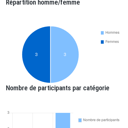
Répartition homme/femme
Nombre de participants par catégorie