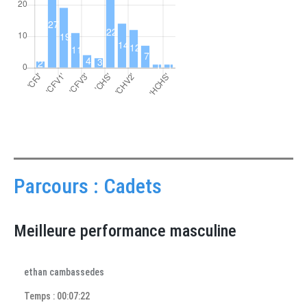
Parcours : Cadets
Meilleure performance masculine
ethan cambassedes
Temps : 00:07:22