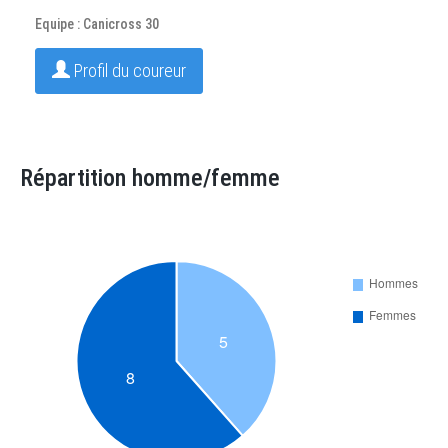
Equipe : Canicross 30
Profil du coureur
Répartition homme/femme