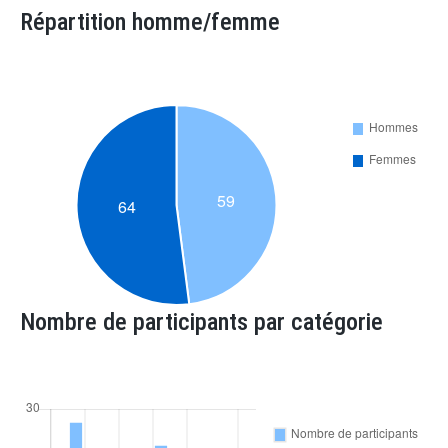
Répartition homme/femme
Nombre de participants par catégorie