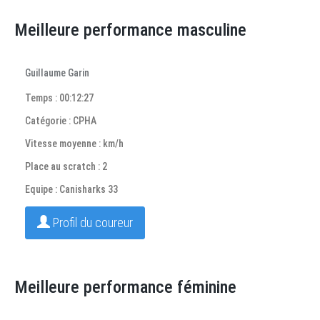
Meilleure performance masculine
Guillaume Garin
Temps : 00:12:27
Catégorie : CPHA
Vitesse moyenne : km/h
Place au scratch : 2
Equipe : Canisharks 33
Profil du coureur
Meilleure performance féminine