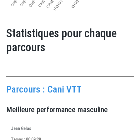
Statistiques pour chaque
parcours
Parcours : Cani VTT
Meilleure performance masculine
Jean Gelas
Temps : 00:09:29