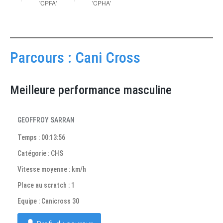
Parcours : Cani Cross
Meilleure performance masculine
GEOFFROY SARRAN
Temps : 00:13:56
Catégorie : CHS
Vitesse moyenne : km/h
Place au scratch : 1
Equipe : Canicross 30