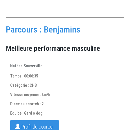
Parcours : Benjamins
Meilleure performance masculine
Nathan Souverville
Temps : 00:06:35
Catégorie : CHB
Vitesse moyenne : km/h
Place au scratch : 2
Equipe : Gard o dog
Profil du coureur