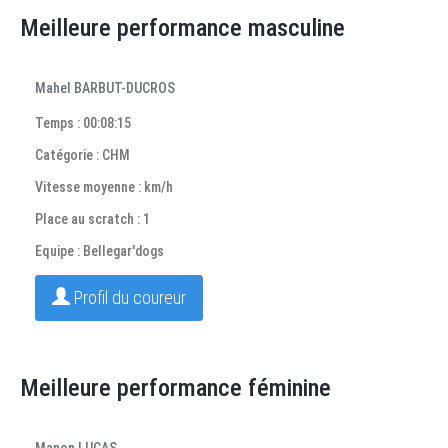
Meilleure performance masculine
Mahel BARBUT-DUCROS
Temps : 00:08:15
Catégorie : CHM
Vitesse moyenne : km/h
Place au scratch : 1
Equipe : Bellegar'dogs
Profil du coureur
Meilleure performance féminine