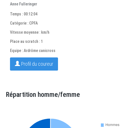
Anne Fulleringer
Temps : 00:12:04
Catégorie : CPFA
Vitesse moyenne : km/h
Place au scratch : 1
Equipe : Ardrôme canicross
Profil du coureur
Répartition homme/femme