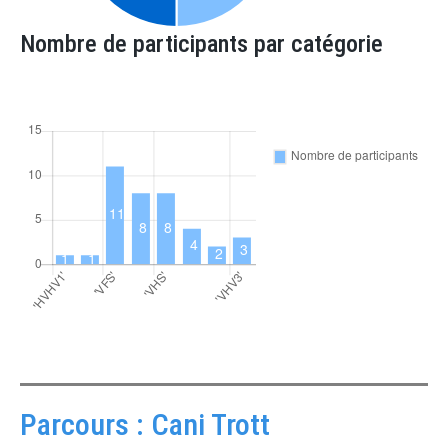
Nombre de participants par catégorie
Parcours : Cani Trott