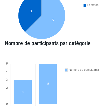
Nombre de participants par catégorie