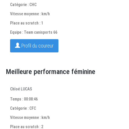
Catégorie : CHC
Vitesse moyenne : km/h
Place au scratch : 1
Equipe : Team canisports 66
Profil du coureur
Meilleure performance féminine
Chloé LUCAS
Temps : 00:08:46
Catégorie : CFC
Vitesse moyenne : km/h
Place au scratch : 2