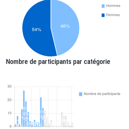
Nombre de participants par catégorie