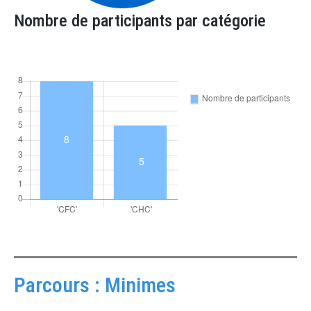
Nombre de participants par catégorie
Parcours : Minimes