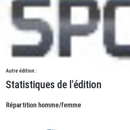
Résultats
Statistiques
Catégories
Equipes
Autre édition :
Statistiques de l'édition
Répartition homme/femme