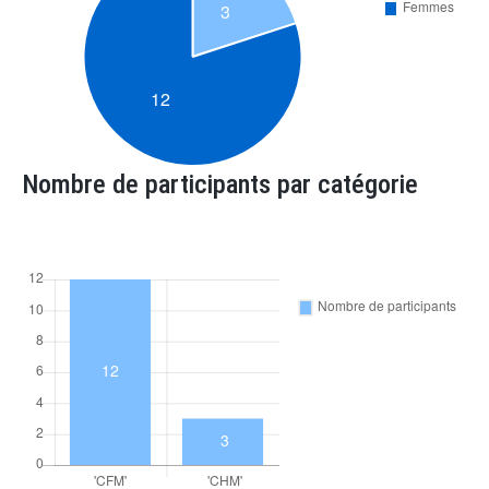
Nombre de participants par catégorie