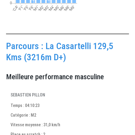
Parcours : La Casartelli 129,5
Kms (3216m D+)
Meilleure performance masculine
SEBASTIEN PILLON
Temps : 04:10:23
Catégorie : M2
Vitesse moyenne : 31,0 km/h
Place au scratch : 2