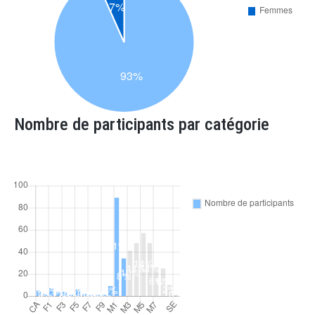
Nombre de participants par catégorie