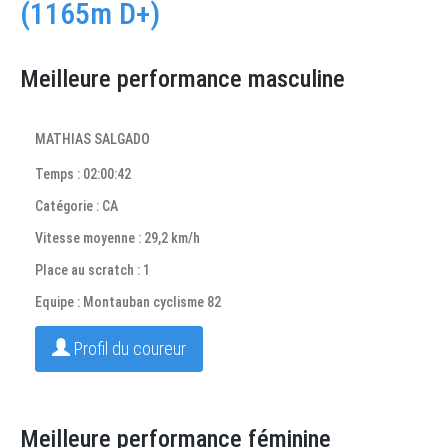
(1165m D+)
Meilleure performance masculine
MATHIAS SALGADO
Temps : 02:00:42
Catégorie : CA
Vitesse moyenne : 29,2 km/h
Place au scratch : 1
Equipe : Montauban cyclisme 82
Profil du coureur
Meilleure performance féminine