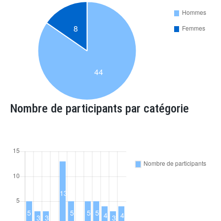
Nombre de participants par catégorie