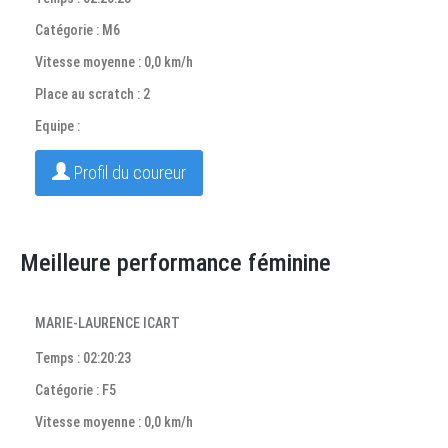
Catégorie : M6
Vitesse moyenne : 0,0 km/h
Place au scratch : 2
Equipe :
Profil du coureur
Meilleure performance féminine
MARIE-LAURENCE ICART
Temps : 02:20:23
Catégorie : F5
Vitesse moyenne : 0,0 km/h