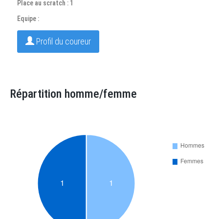
Place au scratch : 1
Equipe :
Profil du coureur
Répartition homme/femme