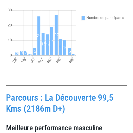
Parcours : La Découverte 99,5
Kms (2186m D+)
Meilleure performance masculine