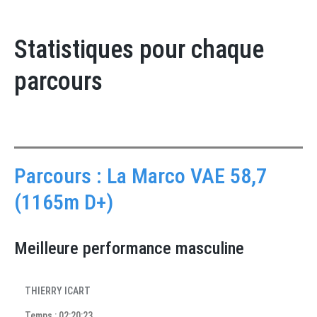
Statistiques pour chaque
parcours
Parcours : La Marco VAE 58,7
(1165m D+)
Meilleure performance masculine
THIERRY ICART
Temps : 02:20:23