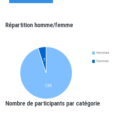
Répartition homme/femme
Nombre de participants par catégorie