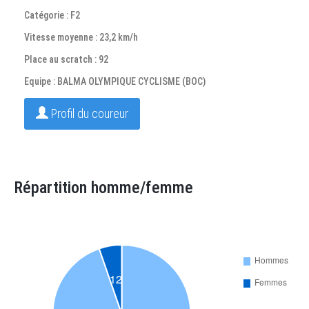
Catégorie : F2
Vitesse moyenne : 23,2 km/h
Place au scratch : 92
Equipe : BALMA OLYMPIQUE CYCLISME (BOC)
Profil du coureur
Répartition homme/femme