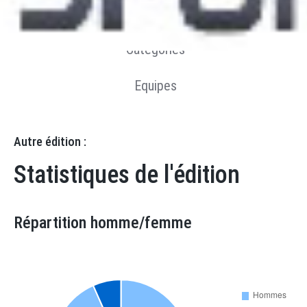
Statistiques
Catégories
Equipes
Autre édition :
Statistiques de l'édition
Répartition homme/femme