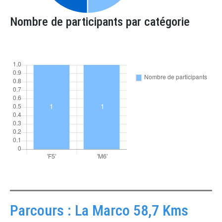
Nombre de participants par catégorie
Parcours : La Marco 58,7 Kms