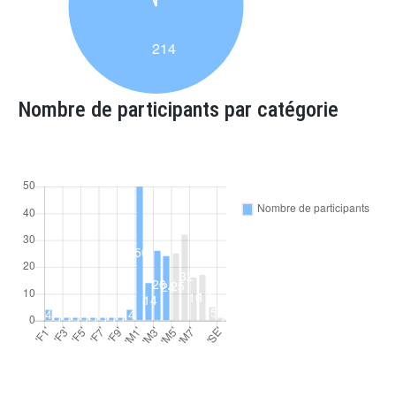
Nombre de participants par catégorie