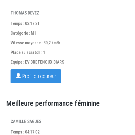
THOMAS DEVEZ
Temps : 03:17:31
Catégorie : M1
Vitesse moyenne : 30,2 km/h
Place au scratch : 1
Equipe : EV BRETENOUX BIARS
Profil du coureur
Meilleure performance féminine
CAMILLE SAGUES
Temps : 04:17:02