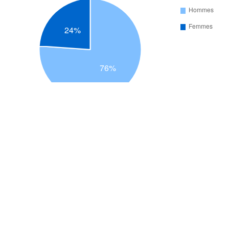
Nombre de participants par catégorie