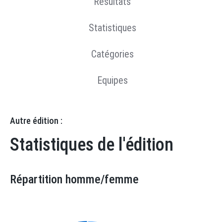
Résultats
Statistiques
Catégories
Equipes
Autre édition :
Statistiques de l'édition
Répartition homme/femme