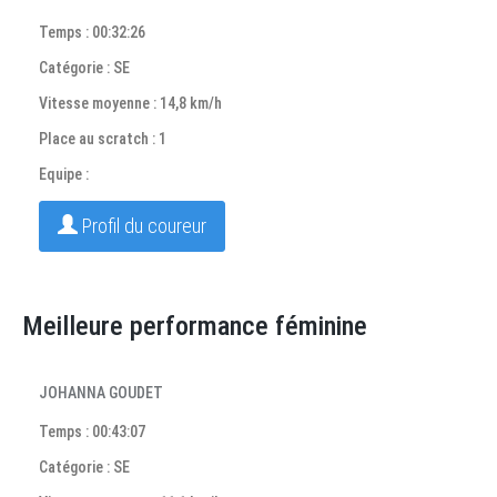
Temps : 00:32:26
Catégorie : SE
Vitesse moyenne : 14,8 km/h
Place au scratch : 1
Equipe :
Profil du coureur
Meilleure performance féminine
JOHANNA GOUDET
Temps : 00:43:07
Catégorie : SE