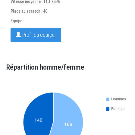
Vitesse moyenne : 11,1 km/h
Place au scratch : 40
Equipe :
Profil du coureur
Répartition homme/femme