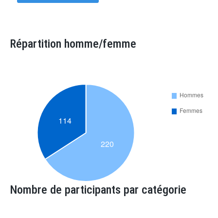
Répartition homme/femme
Nombre de participants par catégorie