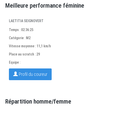
Meilleure performance féminine
LAETITIA SEIGNOVERT
Temps : 02:36:25
Catégorie : M2
Vitesse moyenne : 11,1 km/h
Place au scratch : 29
Equipe :
Profil du coureur
Répartition homme/femme