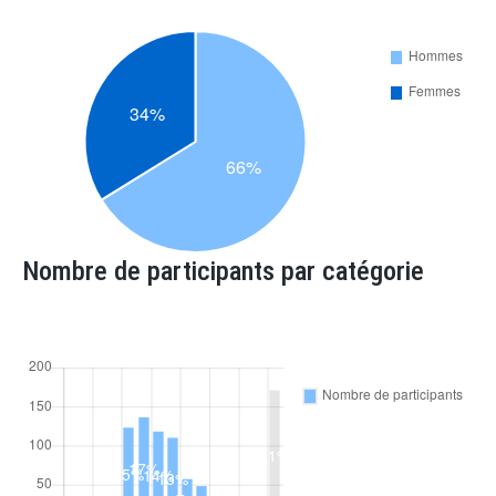
Nombre de participants par catégorie