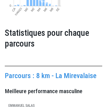
Statistiques pour chaque
parcours
Parcours : 8 km - La Mirevalaise
Meilleure performance masculine
EMMANUEL SALAS