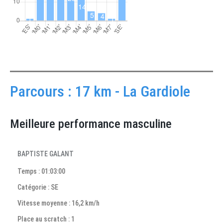
Parcours : 17 km - La Gardiole
Meilleure performance masculine
BAPTISTE GALANT
Temps : 01:03:00
Catégorie : SE
Vitesse moyenne : 16,2 km/h
Place au scratch : 1