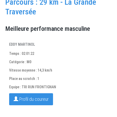
Parcours : 29 km - La Grande
Traversée
Meilleure performance masculine
EDDY MARTINOL
Temps : 02:01:22
Catégorie : M0
Vitesse moyenne : 14,3 km/h
Place au scratch : 1
Equipe : TRI RUN FRONTIGNAN
Profil du coureur