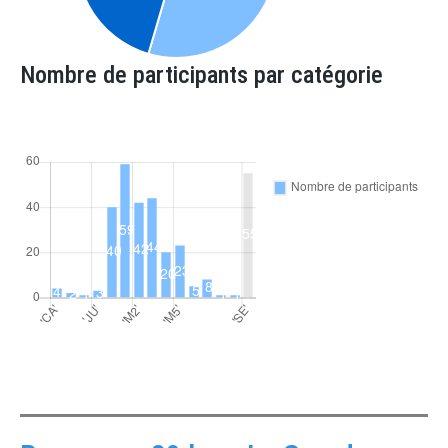
Nombre de participants par catégorie