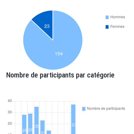
Nombre de participants par catégorie