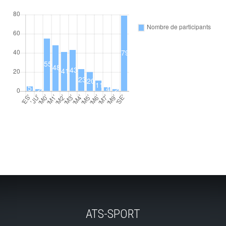
ATS-SPORT