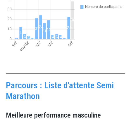
Parcours : Liste d'attente Semi
Marathon
Meilleure performance masculine