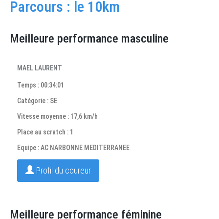
Parcours : le 10km
Meilleure performance masculine
MAEL LAURENT
Temps : 00:34:01
Catégorie : SE
Vitesse moyenne : 17,6 km/h
Place au scratch : 1
Equipe : AC NARBONNE MEDITERRANEE
Profil du coureur
Meilleure performance féminine