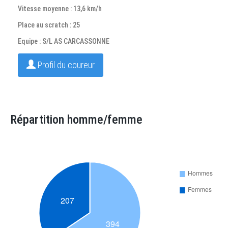
Vitesse moyenne : 13,6 km/h
Place au scratch : 25
Equipe : S/L AS CARCASSONNE
Profil du coureur
Répartition homme/femme