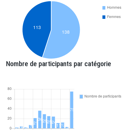
Nombre de participants par catégorie