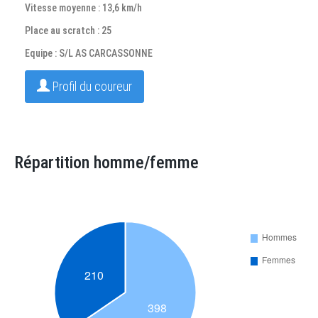
Vitesse moyenne : 13,6 km/h
Place au scratch : 25
Equipe : S/L AS CARCASSONNE
Profil du coureur
Répartition homme/femme