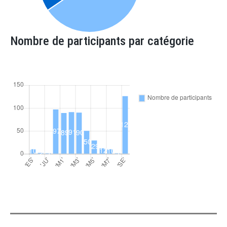
Nombre de participants par catégorie