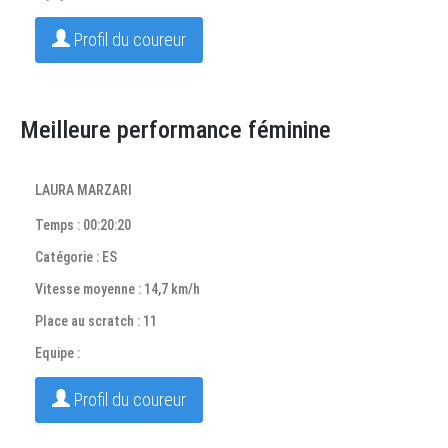
Profil du coureur
Meilleure performance féminine
LAURA MARZARI
Temps : 00:20:20
Catégorie : ES
Vitesse moyenne : 14,7 km/h
Place au scratch : 11
Equipe :
Profil du coureur