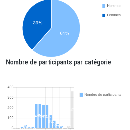
Nombre de participants par catégorie