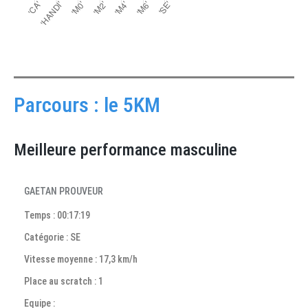
Parcours : le 5KM
Meilleure performance masculine
GAETAN PROUVEUR
Temps : 00:17:19
Catégorie : SE
Vitesse moyenne : 17,3 km/h
Place au scratch : 1
Equipe :