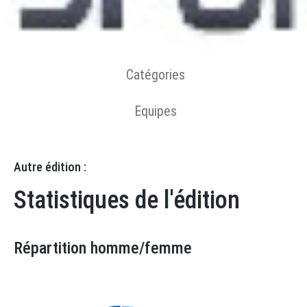
Résultats
Statistiques
Catégories
Equipes
Autre édition :
Statistiques de l'édition
Répartition homme/femme