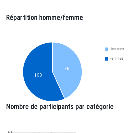
Répartition homme/femme
Nombre de participants par catégorie