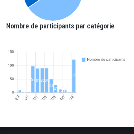
Nombre de participants par catégorie