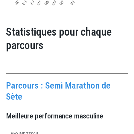
Statistiques pour chaque
parcours
Parcours : Semi Marathon de
Sète
Meilleure performance masculine