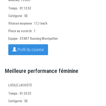
MAXIME TESCH
Temps : 01:13:53
Catégorie : SE
Vitesse moyenne : 17,1 km/h
Place au scratch : 1
Equipe : START Running Montpellier
Profil du coureur
Meilleure performance féminine
LUCILE LACOSTE
Temps : 01:33:23
Catégorie : SE