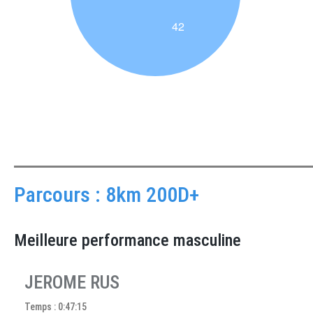
Parcours : 8km 200D+
Meilleure performance masculine
JEROME RUS
Temps : 0:47:15