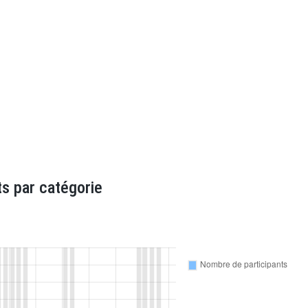
s par catégorie