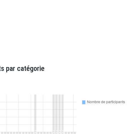
s par catégorie