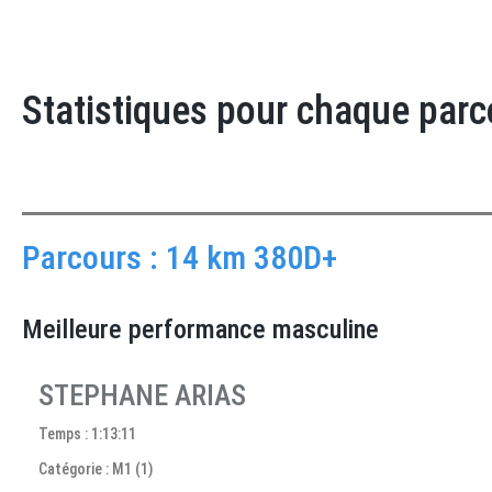
Statistiques pour chaque parc
Parcours : 14 km 380D+
Meilleure performance masculine
STEPHANE ARIAS
Temps : 1:13:11
Catégorie : M1 (1)