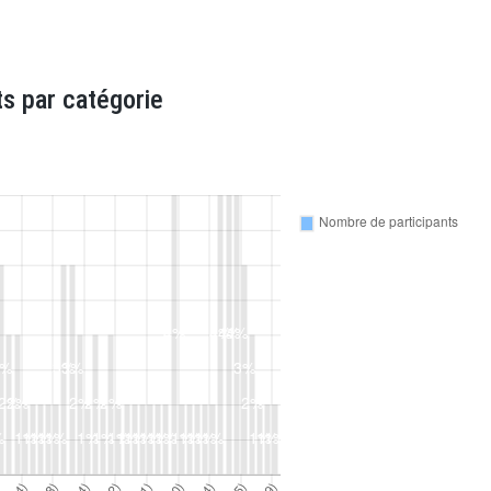
s par catégorie