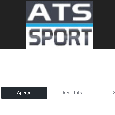
Aperçu
Résultats