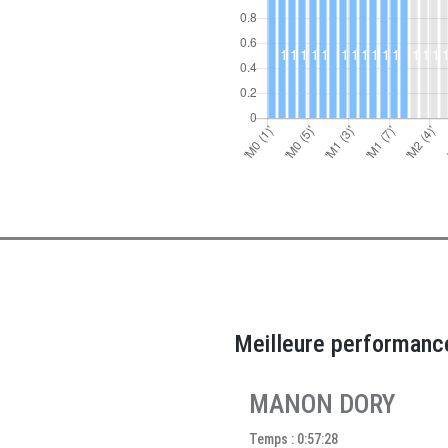
Meilleure performanc
MANON DORY
Temps : 0:57:28