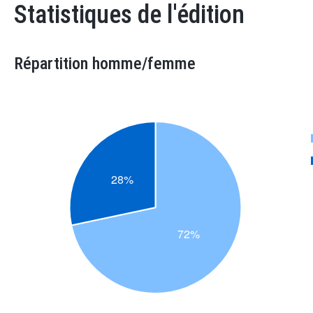
Statistiques de l'édition
Répartition homme/femme