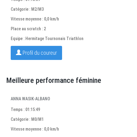
Catégorie : M2/M3
Vitesse moyenne : 0,0 km/h
Place au scratch : 2
Equipe : Hermitage Tournonais Triathlon
Profil du coureur
Meilleure performance féminine
ANNA WASIK-ALBANO
Temps : 01:15:49
Catégorie : M0/M1
Vitesse moyenne : 0,0 km/h