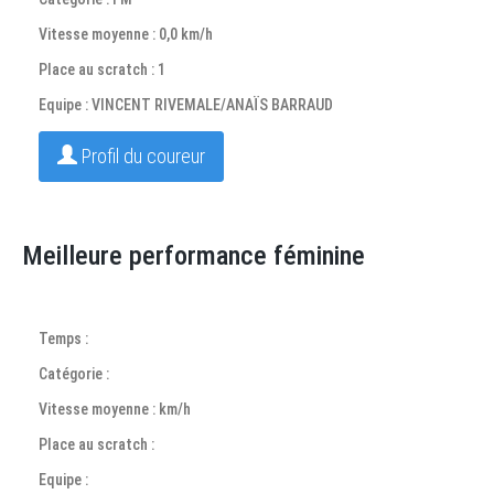
Vitesse moyenne : 0,0 km/h
Place au scratch : 1
Equipe : VINCENT RIVEMALE/ANAÏS BARRAUD
Profil du coureur
Meilleure performance féminine
Temps :
Catégorie :
Vitesse moyenne : km/h
Place au scratch :
Equipe :