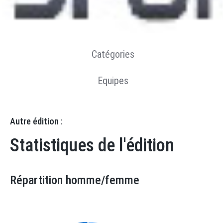
Résultats
Statistiques
Catégories
Equipes
Autre édition :
Statistiques de l'édition
Répartition homme/femme