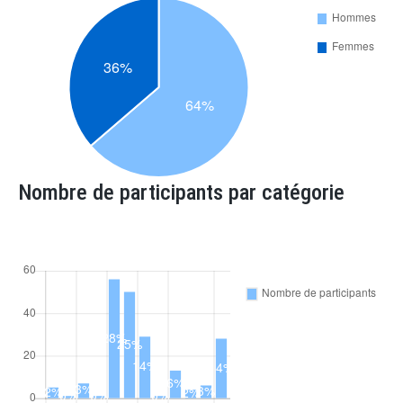
Nombre de participants par catégorie