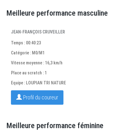
Meilleure performance masculine
JEAN-FRANÇOIS CRUVEILLER
Temps : 00:40:23
Catégorie : M0/M1
Vitesse moyenne : 16,3 km/h
Place au scratch : 1
Equipe : LOUPIAN TRI NATURE
Profil du coureur
Meilleure performance féminine