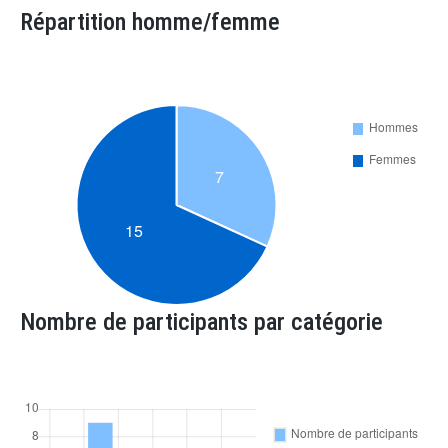
Répartition homme/femme
Nombre de participants par catégorie