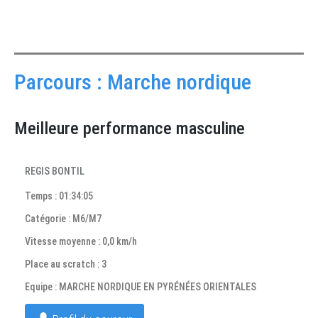
Parcours : Marche nordique
Meilleure performance masculine
REGIS BONTIL
Temps : 01:34:05
Catégorie : M6/M7
Vitesse moyenne : 0,0 km/h
Place au scratch : 3
Equipe : MARCHE NORDIQUE EN PYRÉNÉES ORIENTALES