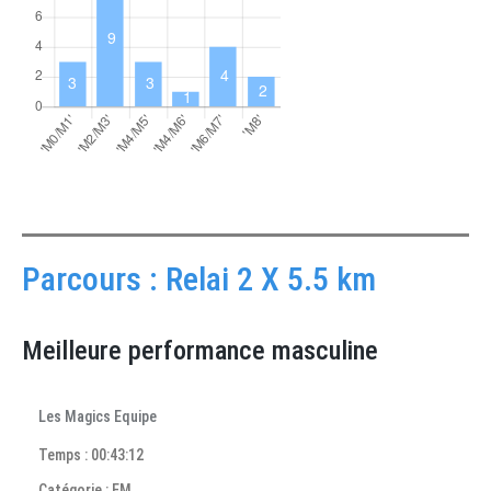
Parcours : Relai 2 X 5.5 km
Meilleure performance masculine
Les Magics Equipe
Temps : 00:43:12
Catégorie : FM