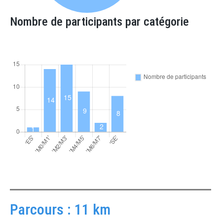
Nombre de participants par catégorie
Parcours : 11 km