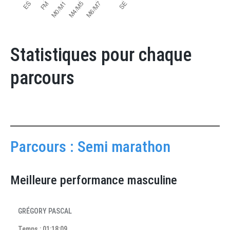
Statistiques pour chaque
parcours
Parcours : Semi marathon
Meilleure performance masculine
GRÉGORY PASCAL
Temps : 01:18:09