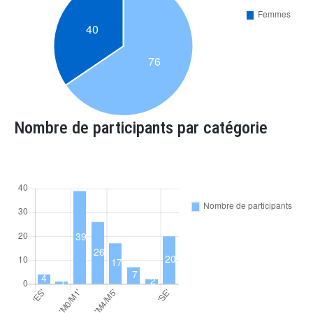
Nombre de participants par catégorie