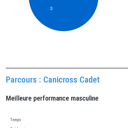
Parcours : Canicross Cadet
Meilleure performance masculine
Temps :