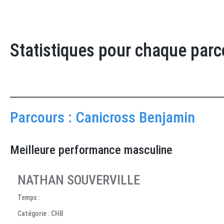
Statistiques pour chaque parc
Parcours : Canicross Benjamin
Meilleure performance masculine
NATHAN SOUVERVILLE
Temps :
Catégorie : CHB