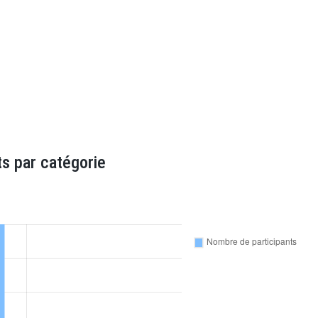
s par catégorie