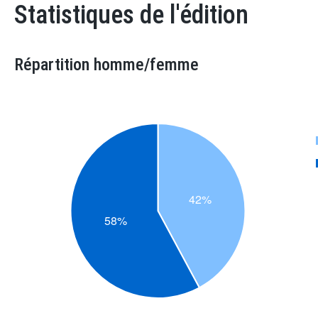
Statistiques de l'édition
Répartition homme/femme