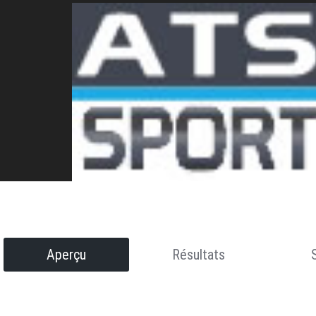
Aperçu
Résultats