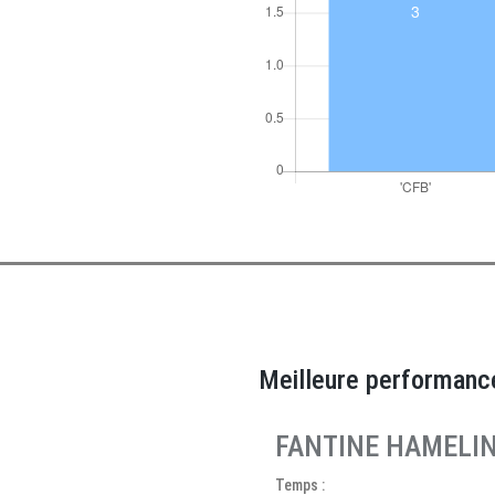
Meilleure performanc
FANTINE HAMELI
Temps :