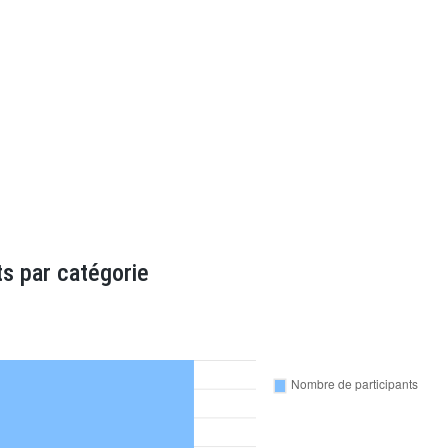
s par catégorie