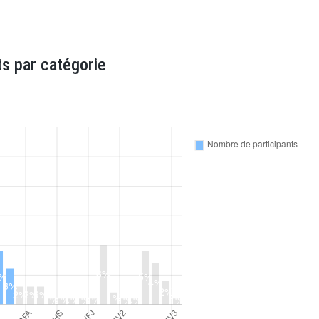
s par catégorie