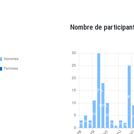
Nombre de participant