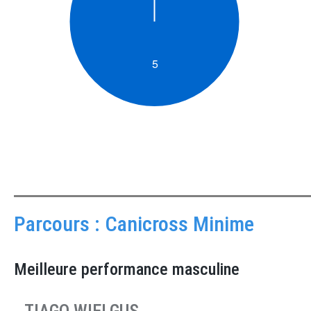
Parcours : Canicross Minime
Meilleure performance masculine