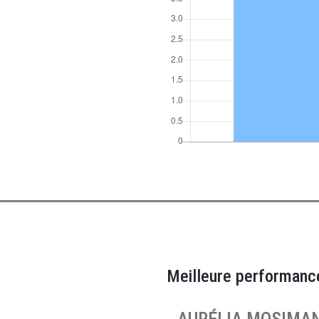
Meilleure performanc