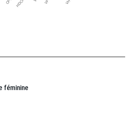
e féminine