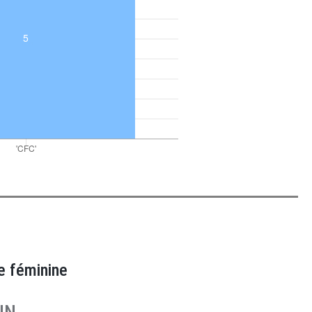
e féminine