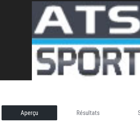
Aperçu
Résultats