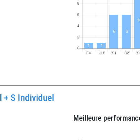
 + S Individuel
Meilleure performanc