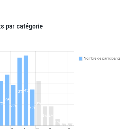
s par catégorie