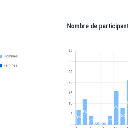
Nombre de participant