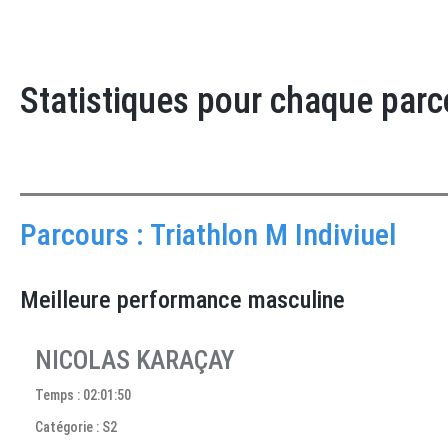
Statistiques pour chaque parc
Parcours : Triathlon M Indiviuel
Meilleure performance masculine
NICOLAS KARAÇAY
Temps : 02:01:50
Catégorie : S2