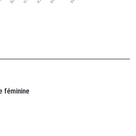
e féminine