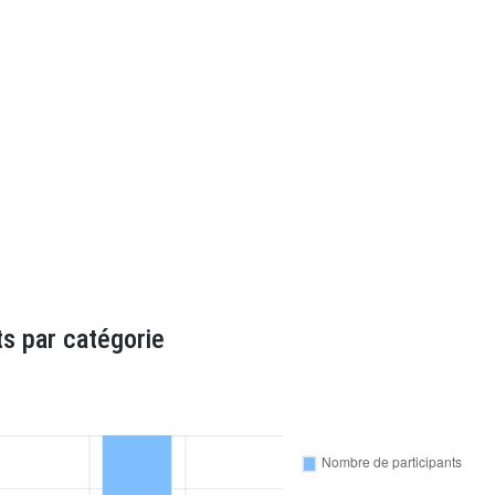
s par catégorie