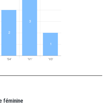
e féminine