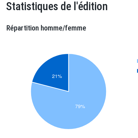
Statistiques de l'édition
Répartition homme/femme