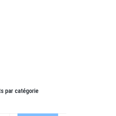
s par catégorie