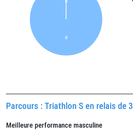
Parcours : Triathlon S en relais de 
Meilleure performance masculine