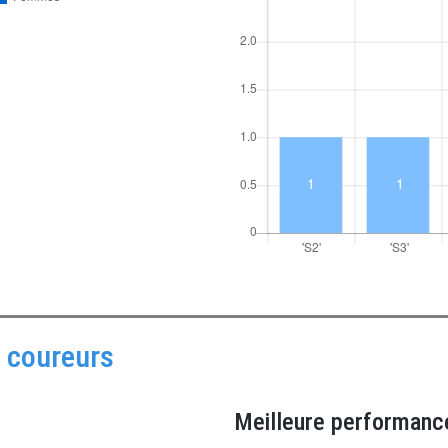
3 coureurs
Meilleure performanc