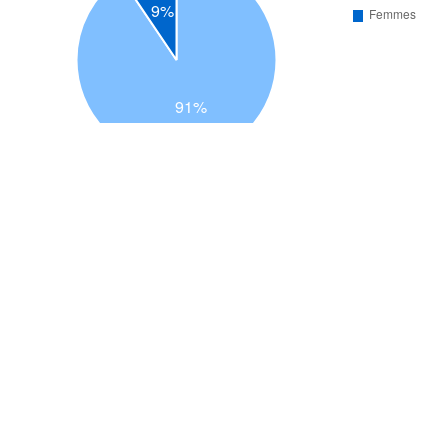
Nombre de participants par catégorie