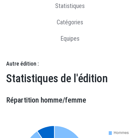
Statistiques
Catégories
Equipes
Autre édition :
Statistiques de l'édition
Répartition homme/femme