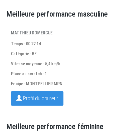
Meilleure performance masculine
MATTHIEU DOMERGUE
Temps : 00:22:14
Catégorie : BE
Vitesse moyenne : 5,4 km/h
Place au scratch : 1
Equipe : MONTPELLIER MPN
Profil du coureur
Meilleure performance féminine