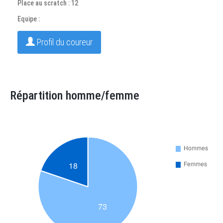
Place au scratch : 12
Equipe :
Profil du coureur
Répartition homme/femme