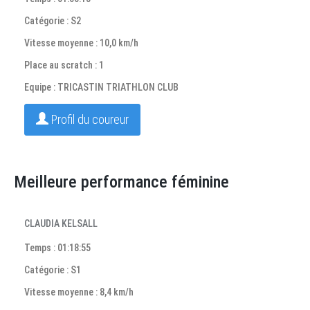
Catégorie : S2
Vitesse moyenne : 10,0 km/h
Place au scratch : 1
Equipe : TRICASTIN TRIATHLON CLUB
Profil du coureur
Meilleure performance féminine
CLAUDIA KELSALL
Temps : 01:18:55
Catégorie : S1
Vitesse moyenne : 8,4 km/h