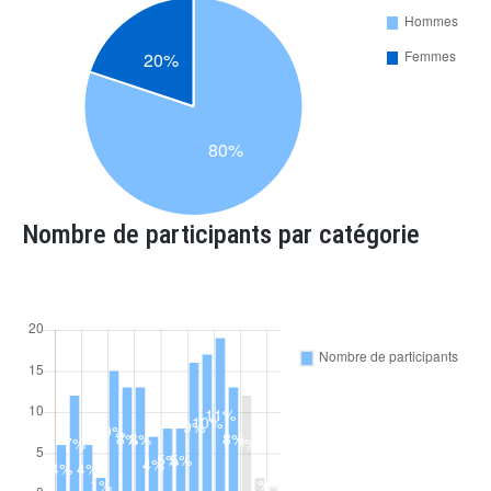
Nombre de participants par catégorie