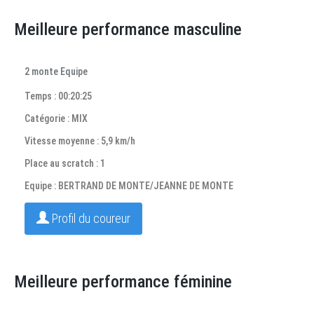
Meilleure performance masculine
2 monte Equipe
Temps : 00:20:25
Catégorie : MIX
Vitesse moyenne : 5,9 km/h
Place au scratch : 1
Equipe : BERTRAND DE MONTE/JEANNE DE MONTE
Profil du coureur
Meilleure performance féminine