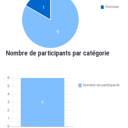
Nombre de participants par catégorie