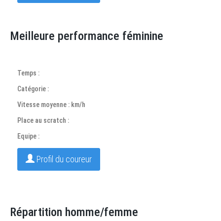
Meilleure performance féminine
Temps :
Catégorie :
Vitesse moyenne : km/h
Place au scratch :
Equipe :
Profil du coureur
Répartition homme/femme