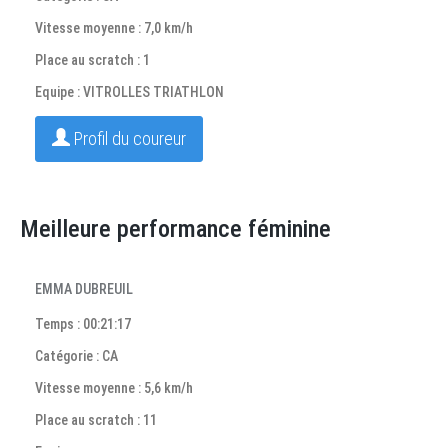
Vitesse moyenne : 7,0 km/h
Place au scratch : 1
Equipe : VITROLLES TRIATHLON
Profil du coureur
Meilleure performance féminine
EMMA DUBREUIL
Temps : 00:21:17
Catégorie : CA
Vitesse moyenne : 5,6 km/h
Place au scratch : 11