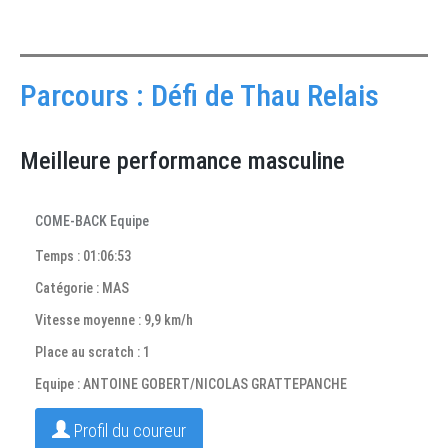
Parcours : Défi de Thau Relais
Meilleure performance masculine
COME-BACK Equipe
Temps : 01:06:53
Catégorie : MAS
Vitesse moyenne : 9,9 km/h
Place au scratch : 1
Equipe : ANTOINE GOBERT/NICOLAS GRATTEPANCHE
Profil du coureur