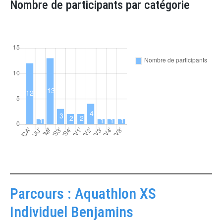
Nombre de participants par catégorie
Parcours : Aquathlon XS
Individuel Benjamins