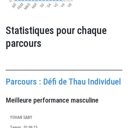
Statistiques pour chaque
parcours
Parcours : Défi de Thau Individuel
Meilleure performance masculine
YOHAN SABY
Temps : 01:06:15