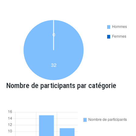
Nombre de participants par catégorie