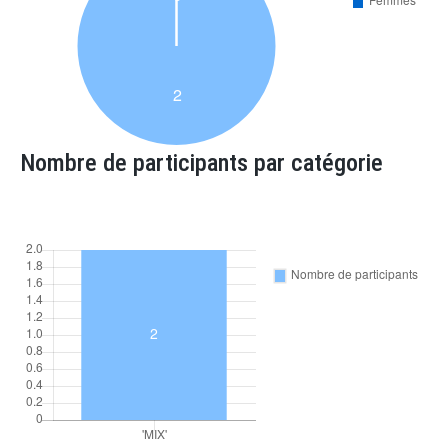
Nombre de participants par catégorie