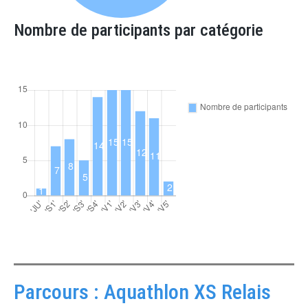
Nombre de participants par catégorie
Parcours : Aquathlon XS Relais