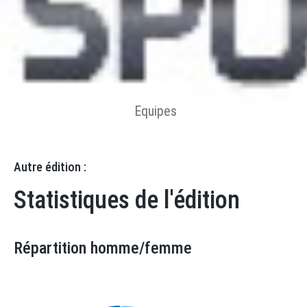
Résultats
Statistiques
Catégories
Equipes
Autre édition :
Statistiques de l'édition
Répartition homme/femme