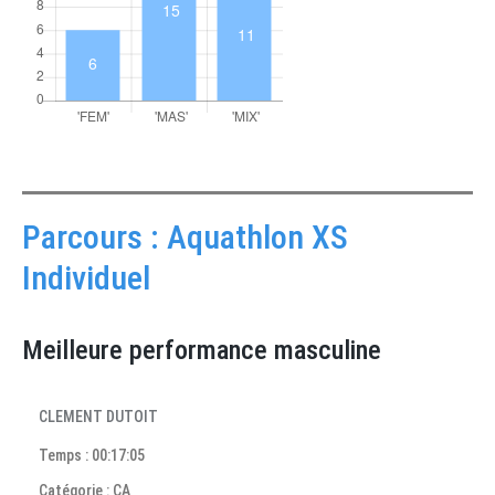
Parcours : Aquathlon XS
Individuel
Meilleure performance masculine
CLEMENT DUTOIT
Temps : 00:17:05
Catégorie : CA