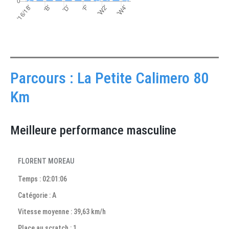
Parcours : La Petite Calimero 80
Km
Meilleure performance masculine
FLORENT MOREAU
Temps : 02:01:06
Catégorie : A
Vitesse moyenne : 39,63 km/h
Place au scratch : 1