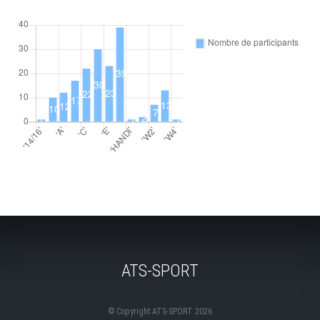
ATS-SPORT
© Copyright ATS-SPORT 2026