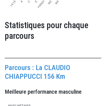
Statistiques pour chaque
parcours
Parcours : La CLAUDIO
CHIAPPUCCI 156 Km
Meilleure performance masculine