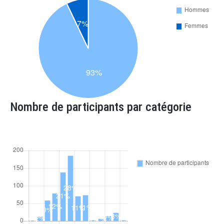
Nombre de participants par catégorie