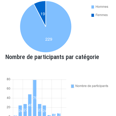
Nombre de participants par catégorie