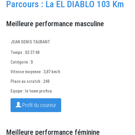
Parcours : La EL DIABLO 103 Km
Meilleure performance masculine
JEAN DENIS TAURANT
Temps : 02:37:48
Catégorie : D
Vitesse moyenne : 3,87 km/h
Place au scratch : 248
Equipe : le team profica
Profil du coureur
Meilleure performance féminine