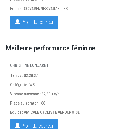
Equipe : CC VARENNES VAUZELLES
Profil du coureur
Meilleure performance féminine
CHRISTINE LONJARET
Temps : 02:28:37
Catégorie : W3
Vitesse moyenne : 32,30 km/h
Place au scratch : 66
Equipe : AMICALE CYCLISTE VERDUNOISE
Profil du coureur