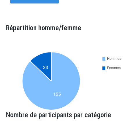
Répartition homme/femme
Nombre de participants par catégorie