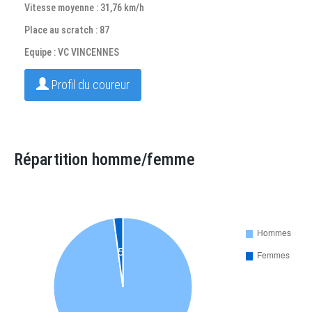
Vitesse moyenne : 31,76 km/h
Place au scratch : 87
Equipe : VC VINCENNES
Profil du coureur
Répartition homme/femme