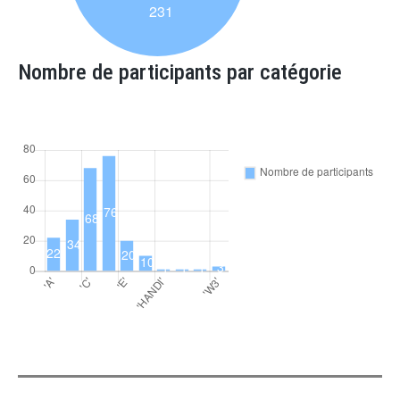
Nombre de participants par catégorie