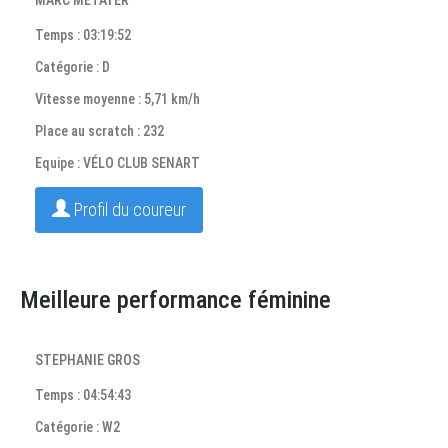
MARC MÉTAYER
Temps : 03:19:52
Catégorie : D
Vitesse moyenne : 5,71 km/h
Place au scratch : 232
Equipe : VÉLO CLUB SENART
Profil du coureur
Meilleure performance féminine
STEPHANIE GROS
Temps : 04:54:43
Catégorie : W2