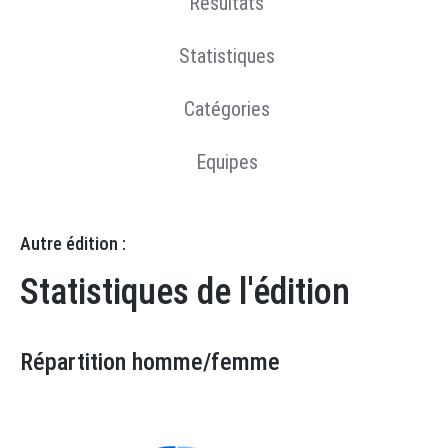
Résultats
Statistiques
Catégories
Equipes
Autre édition :
Statistiques de l'édition
Répartition homme/femme