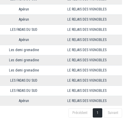
Apérun
LE RELAIS DES VIGNOBLES
Apérun
LE RELAIS DES VIGNOBLES
LES FADAS DU SUD
LE RELAIS DES VIGNOBLES
Apérun
LE RELAIS DES VIGNOBLES
Les demi grenadine
LE RELAIS DES VIGNOBLES
Les demi grenadine
LE RELAIS DES VIGNOBLES
Les demi grenadine
LE RELAIS DES VIGNOBLES
LES FADAS DU SUD
LE RELAIS DES VIGNOBLES
LES FADAS DU SUD
LE RELAIS DES VIGNOBLES
Apérun
LE RELAIS DES VIGNOBLES
Précédent
1
Suivant