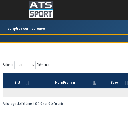
Inscription sur l'épreuve
Afficher
éléments
Etat
Nom/Prénom
Sexe
Affichage de l'élément 0 à 0 sur 0 éléments