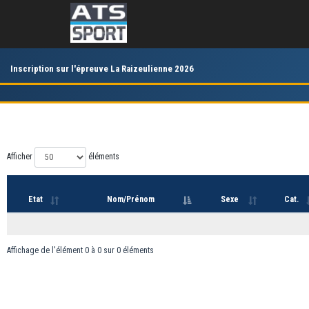
Inscription sur l'épreuve La Raizeulienne 2026
Afficher
éléments
Etat
Nom/Prénom
Sexe
Cat.
Affichage de l'élément 0 à 0 sur 0 éléments