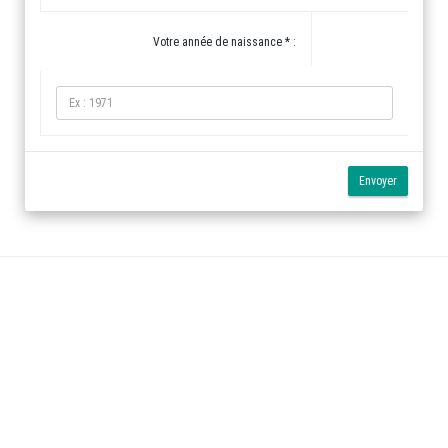
Votre année de naissance * :
Envoyer