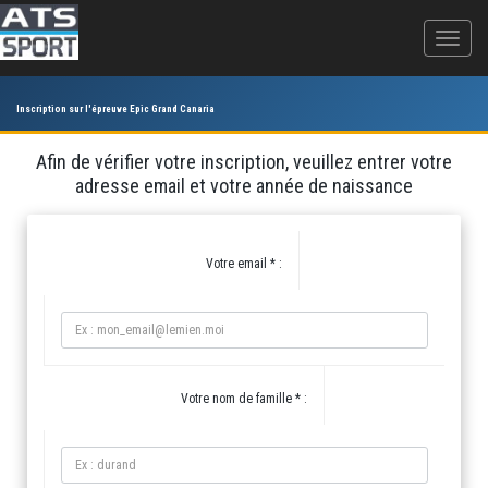
Inscription sur l'épreuve Epic Grand Canaria
Afin de vérifier votre inscription, veuillez entrer votre
adresse email et votre année de naissance
Votre email * :
Votre nom de famille * :