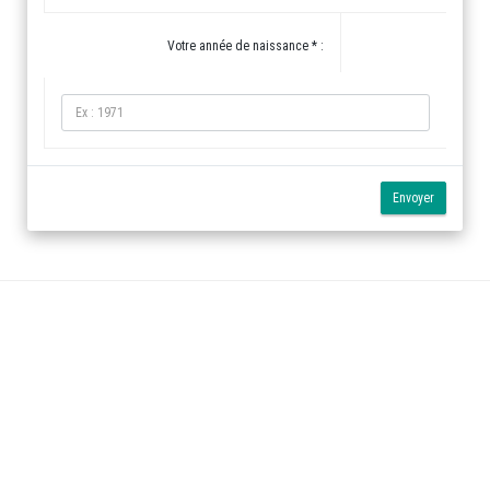
Votre année de naissance * :
Envoyer