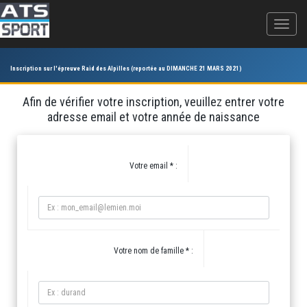
Inscription sur l'épreuve Raid des Alpilles (reportée au DIMANCHE 21 MARS 2021)
Afin de vérifier votre inscription, veuillez entrer votre
adresse email et votre année de naissance
Votre email * :
Votre nom de famille * :