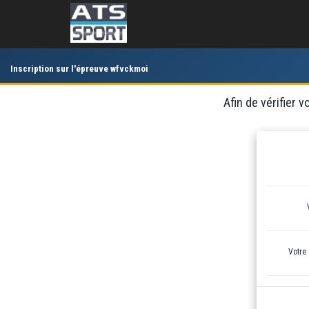
Inscription sur l'épreuve wfvckmoi
Afin de vérifier 
Votre