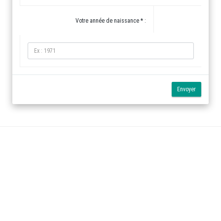
Votre année de naissance * :
Envoyer