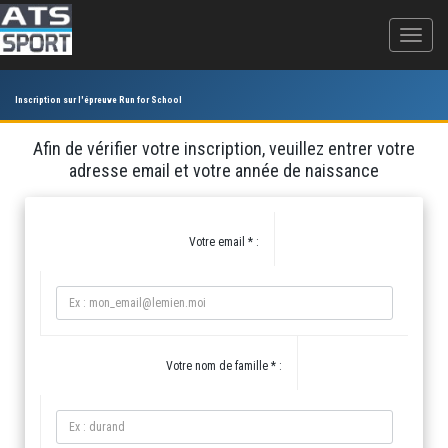
Inscription sur l'épreuve Run for School
Afin de vérifier votre inscription, veuillez entrer votre
adresse email et votre année de naissance
Votre email * :
Votre nom de famille * :