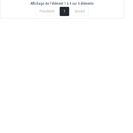
Affichage de l'élément 1 à 4 sur 4 éléments
Précédent
1
Suivant