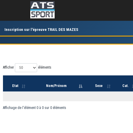
Inscription sur l'épreuve TRAIL DES MAZES
Afficher
éléments
Etat
Nom/Prénom
Sexe
Cat.
Affichage de l'élément 0 à 0 sur 0 éléments