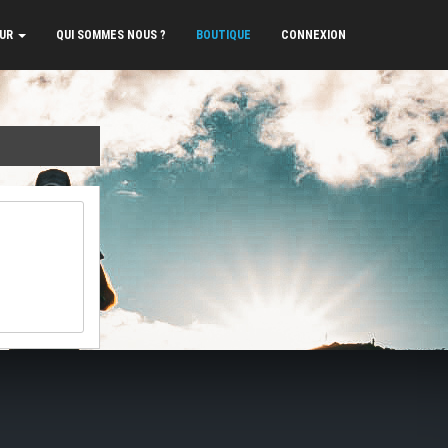
EUR
QUI SOMMES NOUS ?
BOUTIQUE
CONNEXION