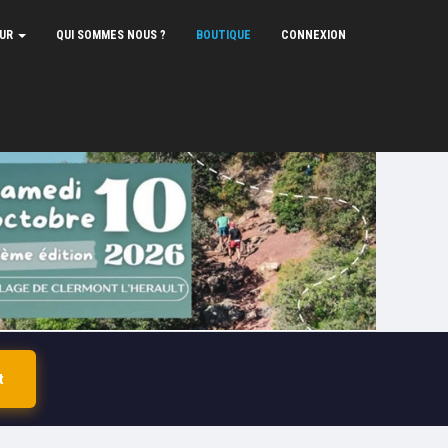
EUR
QUI SOMMES NOUS ?
BOUTIQUE
CONNEXION
t