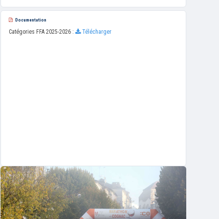
Documentation
Catégories FFA 2025-2026 :
Télécharger