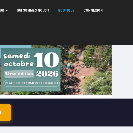
EUR
QUI SOMMES NOUS ?
BOUTIQUE
CONNEXION
t