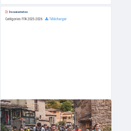
Documentation
Catégories FFA 2025-2026 :
Télécharger