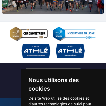
S'abonner à nos newsletters
Nous utilisons des
Devenir bénévole / Chronométreur
cookies
Ce site Web utilise des cookies et
d'autres technologies de suivi pour