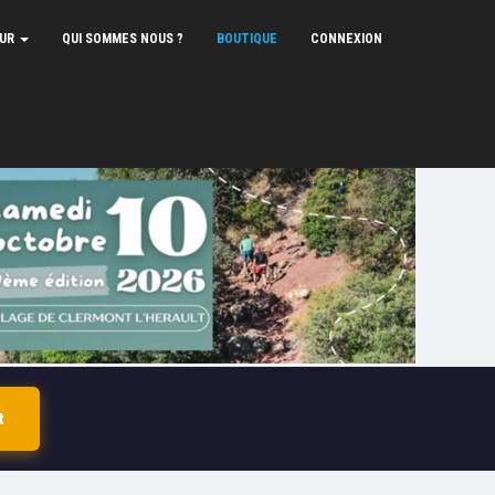
EUR
QUI SOMMES NOUS ?
BOUTIQUE
CONNEXION
t