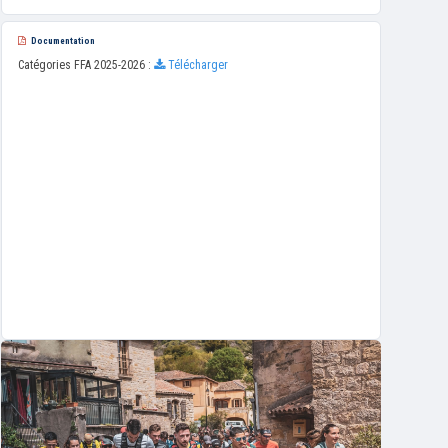
Documentation
Catégories FFA 2025-2026 :
Télécharger