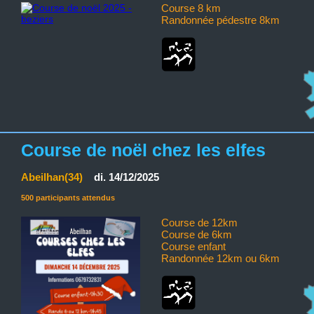
Course 8 km
Randonnée pédestre 8km
Course de noël chez les elfes
Abeilhan(34)
di. 14/12/2025
500 participants attendus
Course de 12km
Course de 6km
Course enfant
Randonnée 12km ou 6km