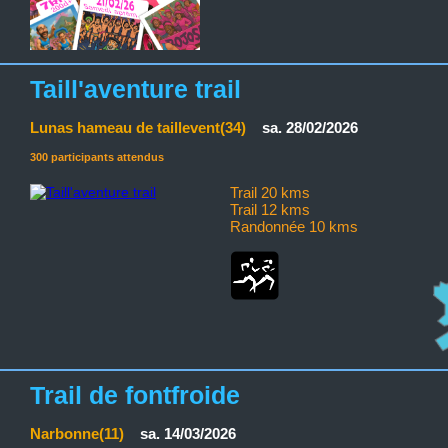
Taill'aventure trail
Lunas hameau de taillevent(34)
sa. 28/02/2026
300 participants attendus
Trail 20 kms
Trail 12 kms
Randonnée 10 kms
Trail de fontfroide
Narbonne(11)
sa. 14/03/2026