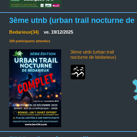
3ème utnb (urban trail nocturne de
Bedarieux(34)
ve. 19/12/2025
100 participants attendus
3ème utnb (urban trail
nocturne de bédarieux)