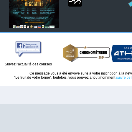
Suivez l'actualité des courses
Ce message vous a été envoyé suite à votre inscription à la new
"Le fruit de votre forme", toutefois, vous pouvez à tout momment
suivre ce 