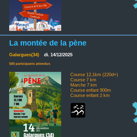
La montée de la pène
Galargues(34)
di. 14/12/2025
500 participants attendus
Course 12,1km (220d+)
Course 7 km
Marche 7 km
Course enfant 900m
Course enfant 2 km