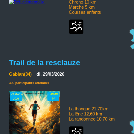
Chrono 10 km
Marche 5 km
Courses enfants
Trail de la resclauze
Gabian(34)
di. 29/03/2026
300 participants attendus
La thongue 21,70km
La lêne 12,60 km
La randonnee 10,70 km