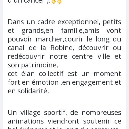
Dans un cadre exceptionnel, petits
et grands,en famille,amis vont
pouvoir marcher,courir le long du
canal de la Robine, découvrir ou
redécouvrir notre centre ville et
son patrimoine,
cet élan collectif est un moment
fort en émotion ,en engagement et
en solidarité.
Un village sportif, de nombreuses
animations viendront soutenir ce