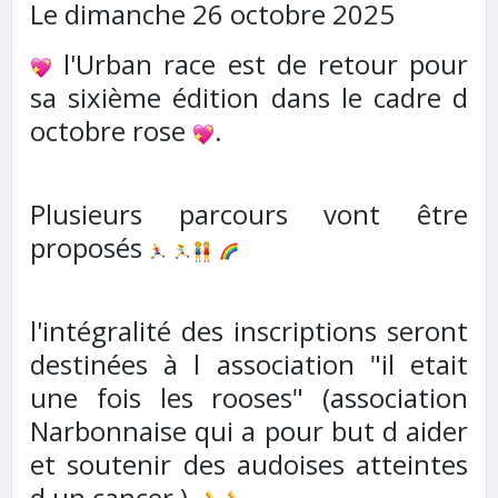
Le dimanche 26 octobre 2025
l'Urban race est de retour pour
sa sixième édition dans le cadre d
octobre rose
.
Plusieurs parcours vont être
proposés
l'intégralité des inscriptions seront
destinées à l association "il etait
une fois les rooses" (association
Narbonnaise qui a pour but d aider
et soutenir des audoises atteintes
d un cancer ).