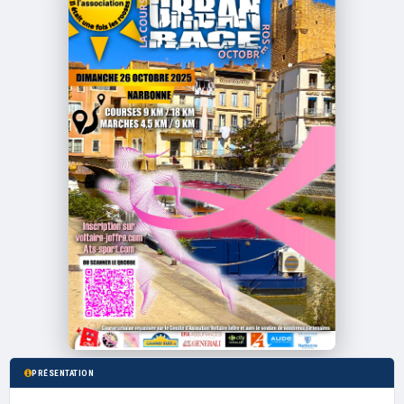
PRÉSENTATION