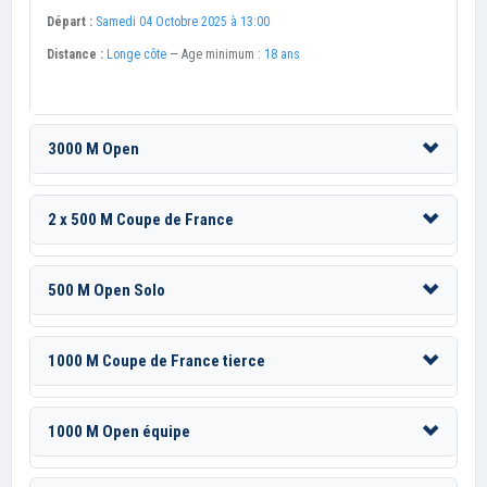
Départ :
Samedi 04 Octobre 2025 à 13:00
Distance :
Longe côte
— Age minimum :
18 ans
3000 M Open
2 x 500 M Coupe de France
500 M Open Solo
1000 M Coupe de France tierce
1000 M Open équipe