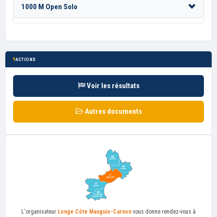
1000 M Open Solo
ACTIONS
Voir les résultats
Autres documents
L'organisateur
Longe Côte Mauguio-Carnon
vous donne rendez-vous à