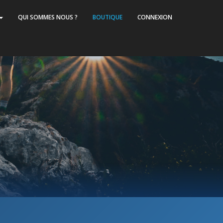
QUI SOMMES NOUS ?
BOUTIQUE
CONNEXION