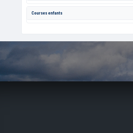
Courses enfants