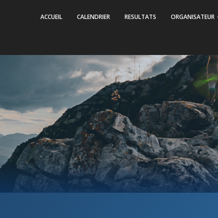
ACCUEIL
CALENDRIER
RESULTATS
ORGANISATEUR