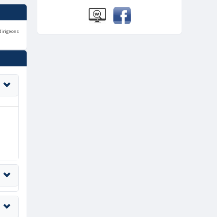
dirigeons