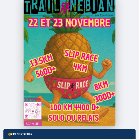
PRÉSENTATION