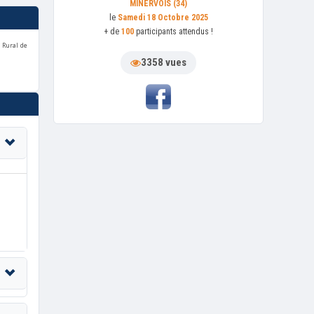
MINERVOIS (34)
le
Samedi 18 Octobre 2025
+ de
100
participants attendus !
 Rural de
3358 vues