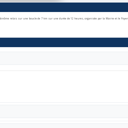
 binôme relais sur une boucle de 7 km sur une durée de 12 heures, organisée par la Mairie et le Foyer