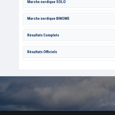
Marche nordique SOLO
Marche nordique BINOME
Résultats Complets
Résultats Officiels