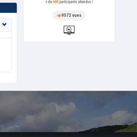
+ de
600
participants attendus !
9572 vues