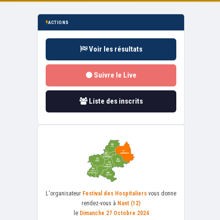
ACTIONS
Voir les résultats
Suivre le Live
Liste des inscrits
L'organisateur
Festival des Hospitaliers
vous donne
rendez-vous à
Nant (12)
le
Dimanche 27 Octobre 2024