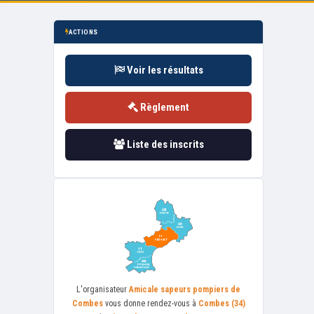
ACTIONS
Voir les résultats
Règlement
Liste des inscrits
L'organisateur
Amicale sapeurs pompiers de
Combes
vous donne rendez-vous à
Combes (34)