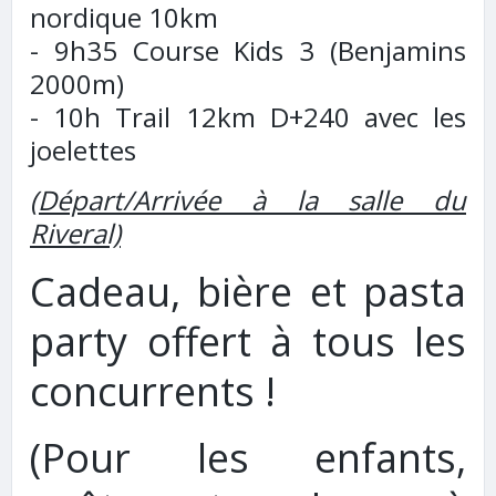
nordique 10km
- 9h35 Course Kids 3 (Benjamins
2000m)
- 10h Trail 12km D+240 avec les
joelettes
(Départ/Arrivée à la salle du
Riveral)
Cadeau, bière et pasta
party offert à tous les
concurrents !
(Pour les enfants,