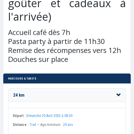
goûter et cadeaux à
l'arrivée)
Accueil café dès 7h
Pasta party à partir de 11h30
Remise des récompenses vers 12h
Douches sur place
PARCOURS & TARIFS
24 km
Départ :
Dimanche 20 Avril 2025 à 08:30
Distance :
Trail
— Age minimum :
20 ans