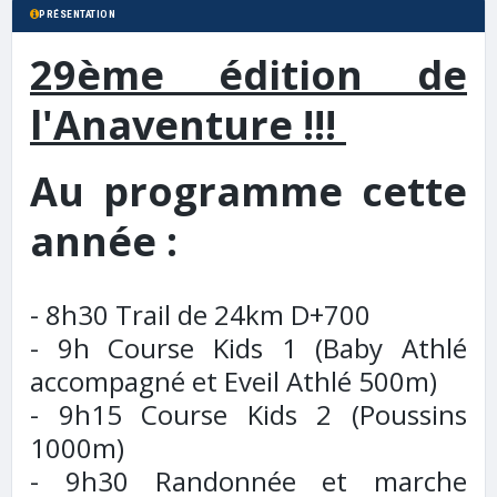
PRÉSENTATION
29ème édition de
l'Anaventure !!!
Au programme cette
année :
- 8h30 Trail de 24km D+700
- 9h Course Kids 1 (Baby Athlé
accompagné et Eveil Athlé 500m)
- 9h15 Course Kids 2 (Poussins
1000m)
- 9h30 Randonnée et marche