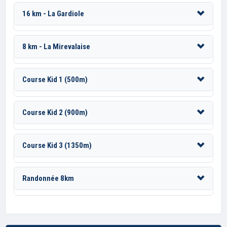
16 km - La Gardiole
8 km - La Mirevalaise
Course Kid 1 (500m)
Course Kid 2 (900m)
Course Kid 3 (1350m)
Randonnée 8km