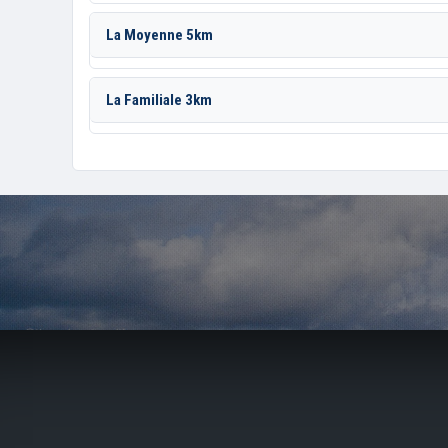
La Moyenne 5km
La Familiale 3km