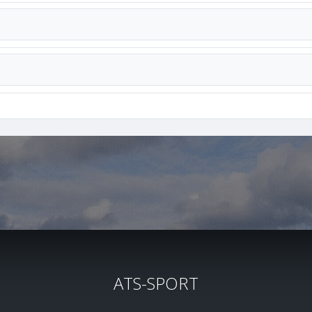
ATS-SPORT