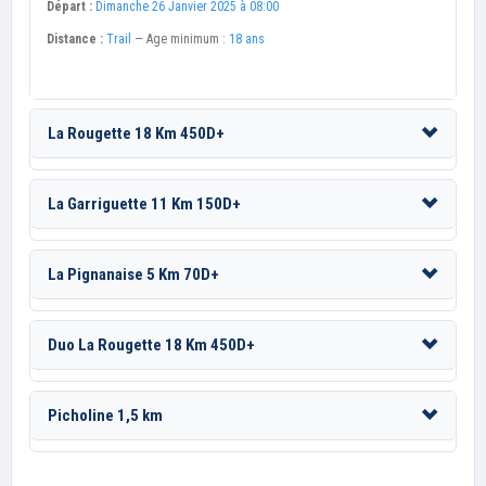
Départ :
Dimanche 26 Janvier 2025 à 08:00
Distance :
Trail
— Age minimum :
18 ans
La Rougette 18 Km 450D+
La Garriguette 11 Km 150D+
La Pignanaise 5 Km 70D+
Duo La Rougette 18 Km 450D+
Picholine 1,5 km