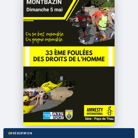
PRÉSENTATION