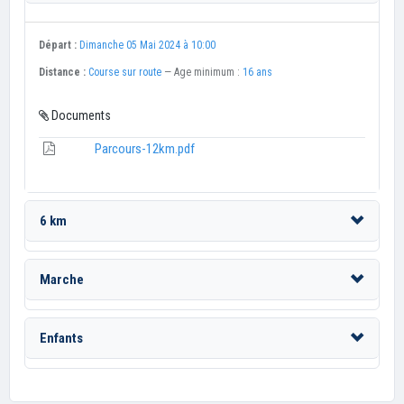
Départ :
Dimanche 05 Mai 2024 à 10:00
Distance :
Course sur route
— Age minimum :
16 ans
Documents
Parcours-12km.pdf
6 km
Marche
Enfants