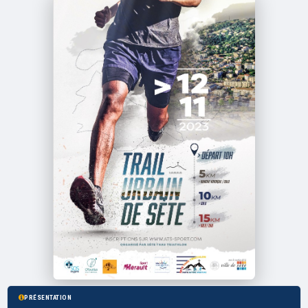
PRÉSENTATION