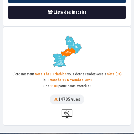
Liste des inscrits
L'organisateur
Sete Thau Triathlon
vous donne rendez-vous à
Sète (34)
le
Dimanche 12 Novembre 2023
+ de
1100
participants attendus !
14705 vues