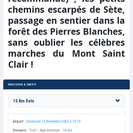
chemins escarpés de Sète,
passage en sentier dans la
forêt des Pierres Blanches,
sans oublier les célèbres
marches du Mont Saint
Clair !
PARCOURS & TARIFS
15 Km Solo
Départ :
Dimanche 12 Novembre 2023 à 10:10
Distance :
Trail
— Age minimum :
18 ans