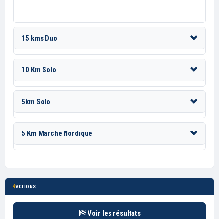
15 kms Duo
10 Km Solo
5km Solo
5 Km Marché Nordique
ACTIONS
Voir les résultats