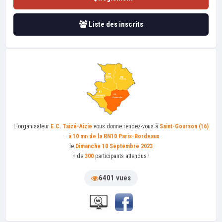
Liste des inscrits
L'organisateur
E.C. Taizé-Aizie
vous donne rendez-vous à
Saint-Gourson (16)
—
à 10 mn de la RN10 Paris-Bordeaux
le
Dimanche 10 Septembre 2023
+ de
300
participants attendus !
6401 vues