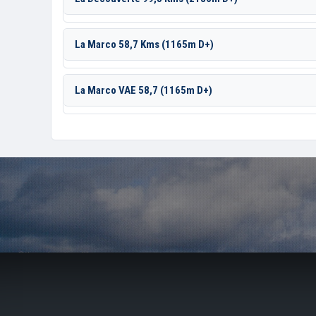
La Marco 58,7 Kms (1165m D+)
La Marco VAE 58,7 (1165m D+)