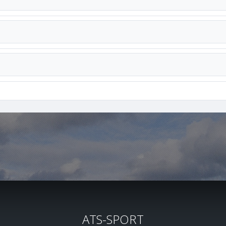
ATS-SPORT