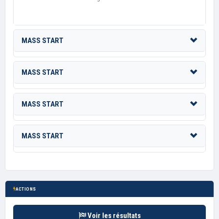
MASS START
MASS START
MASS START
MASS START
ACTIONS
Voir les résultats