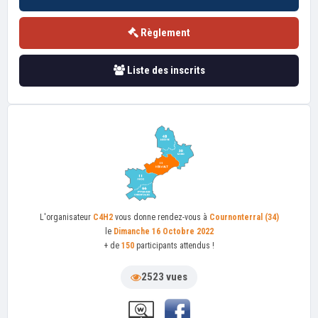
Règlement
Liste des inscrits
L'organisateur
C4H2
vous donne rendez-vous à
Cournonterral (34)
le
Dimanche 16 Octobre 2022
+ de
150
participants attendus !
2523 vues