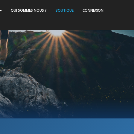
QUI SOMMES NOUS ?
BOUTIQUE
CONNEXION