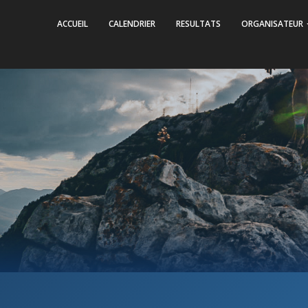
ACCUEIL
CALENDRIER
RESULTATS
ORGANISATEUR