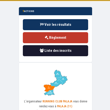
ACTIONS
Voir les résultats
Règlement
Liste des inscrits
L'organisateur
RUNNING CLUB PALAJA
vous donne
rendez-vous à
PALAJA (11)