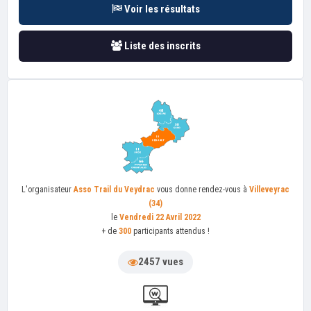
Voir les résultats
Liste des inscrits
L'organisateur
Asso Trail du Veydrac
vous donne rendez-vous à
Villeveyrac
(34)
le
Vendredi 22 Avril 2022
+ de
300
participants attendus !
2457 vues