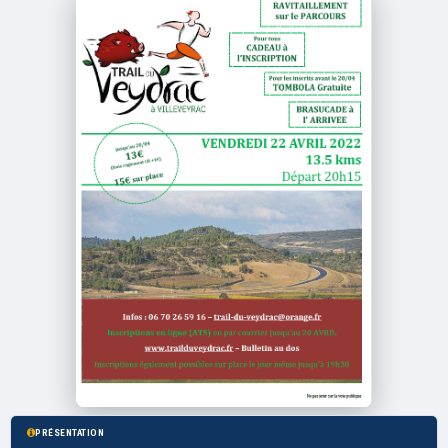
PRÉSENTATION