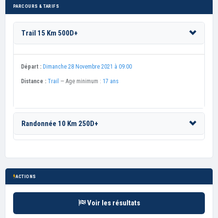
PARCOURS & TARIFS
Trail 15 Km 500D+
Départ :
Dimanche 28 Novembre 2021 à 09:00
Distance :
Trail
— Age minimum :
17 ans
Randonnée 10 Km 250D+
ACTIONS
Voir les résultats