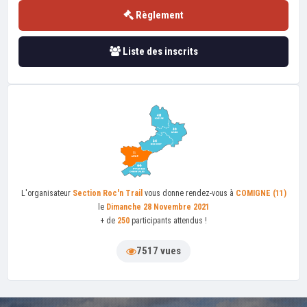
Règlement
Liste des inscrits
L'organisateur
Section Roc'n Trail
vous donne rendez-vous à
COMIGNE (11)
le
Dimanche 28 Novembre 2021
+ de
250
participants attendus !
7517 vues